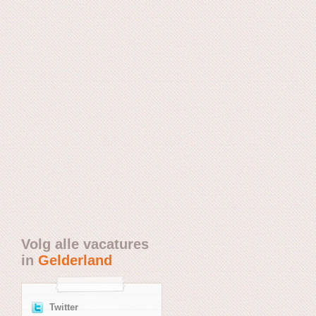
Volg alle vacatures
in
Gelderland
Twitter