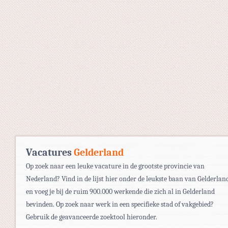
Vacatures
Gelderland
Op zoek naar een leuke vacature in de grootste provincie van
Nederland? Vind in de lijst hier onder de leukste baan van Gelderlan
en voeg je bij de ruim 900.000 werkende die zich al in Gelderland
bevinden. Op zoek naar werk in een specifieke stad of vakgebied?
Gebruik de geavanceerde zoektool hieronder.