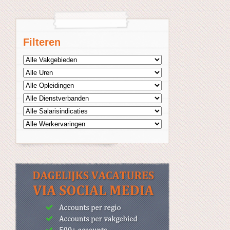
Filteren