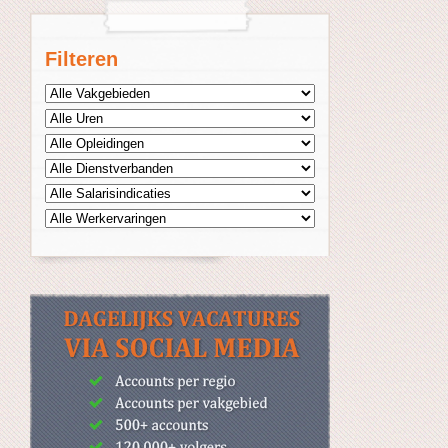
Filteren