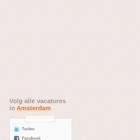
Volg alle vacatures
in
Amsterdam
Twitter
Facebook