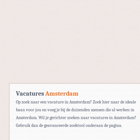
Vacatures
Amsterdam
Op zoek naar een vacature in Amsterdam? Zoek hier naar de ideale
baan voor jou en voeg je bij de duizenden mensen die al werken in
Amsterdam. Wil je gerichter zoeken naar vacatures in Amsterdam?
Gebruik dan de geavanceerde zoektool onderaan de pagina.