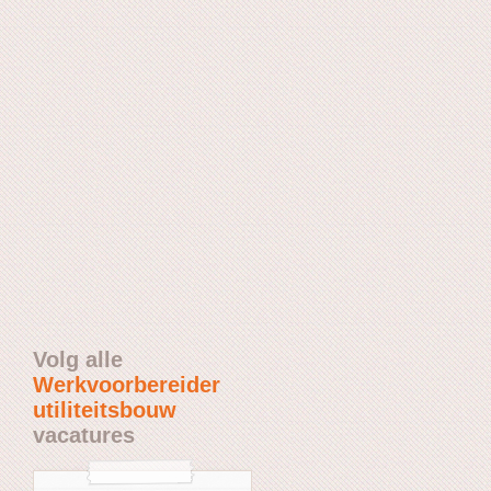
Volg alle
Werkvoorbereider
utiliteitsbouw
vacatures