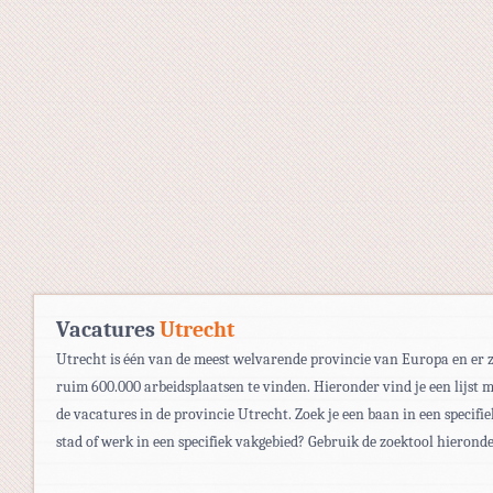
Vacatures
Utrecht
Utrecht is één van de meest welvarende provincie van Europa en er z
ruim 600.000 arbeidsplaatsen te vinden. Hieronder vind je een lijst 
de vacatures in de provincie Utrecht. Zoek je een baan in een specifie
stad of werk in een specifiek vakgebied? Gebruik de zoektool hieronde