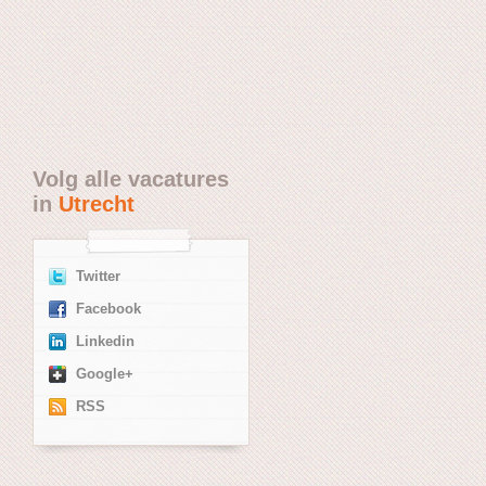
Volg alle vacatures
in
Utrecht
Twitter
Facebook
Linkedin
Google+
RSS