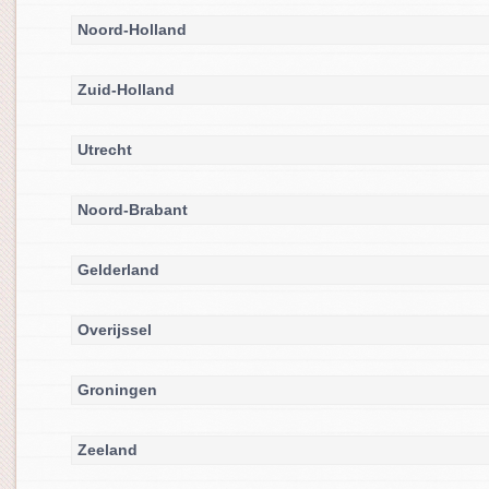
Noord-Holland
Zuid-Holland
Utrecht
Noord-Brabant
Gelderland
Overijssel
Groningen
Zeeland