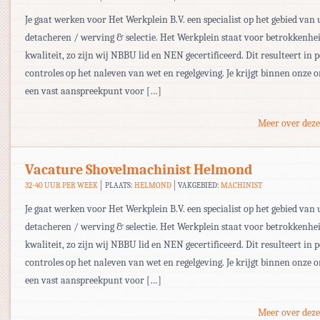
Je gaat werken voor Het Werkplein B.V. een specialist op het gebied van
detacheren / werving & selectie. Het Werkplein staat voor betrokkenhe
kwaliteit, zo zijn wij NBBU lid en NEN gecertificeerd. Dit resulteert in 
controles op het naleven van wet en regelgeving. Je krijgt binnen onze o
een vast aanspreekpunt voor […]
Meer over deze
Vacature Shovelmachinist Helmond
32-40 UUR PER WEEK
PLAATS:
HELMOND
VAKGEBIED:
MACHINIST
Je gaat werken voor Het Werkplein B.V. een specialist op het gebied van
detacheren / werving & selectie. Het Werkplein staat voor betrokkenhe
kwaliteit, zo zijn wij NBBU lid en NEN gecertificeerd. Dit resulteert in 
controles op het naleven van wet en regelgeving. Je krijgt binnen onze o
een vast aanspreekpunt voor […]
Meer over deze