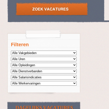
Filteren