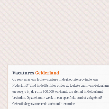
Vacatures
Gelderland
Op zoek naar een leuke vacature in de grootste provincie van
Nederland? Vind in de lijst hier onder de leukste baan van Gelderlan
en voeg je bij de ruim 900.000 werkende die zich al in Gelderland
bevinden. Op zoek naar werk in een specifieke stad of vakgebied?
Gebruik de geavanceerde zoektool hieronder.