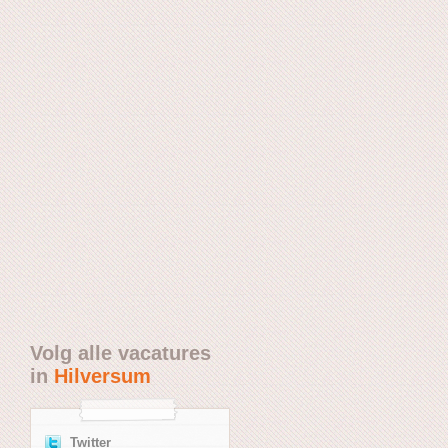
Volg alle vacatures
in
Hilversum
Twitter