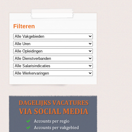
Filteren