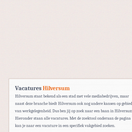
Vacatures
Hilversum
Hilversum staat bekend als een stad met vele mediabedrijven, maar
naast deze branche biedt Hilversum ook nog andere kansen op gebie
van werkgelegenheid. Dus ben jij op zoek naar een baan in Hilversu
Hieronder staan alle vacatures. Met de zoektool onderaan de pagina
kan je naar een vacature in een specifiek vakgebied zoeken.