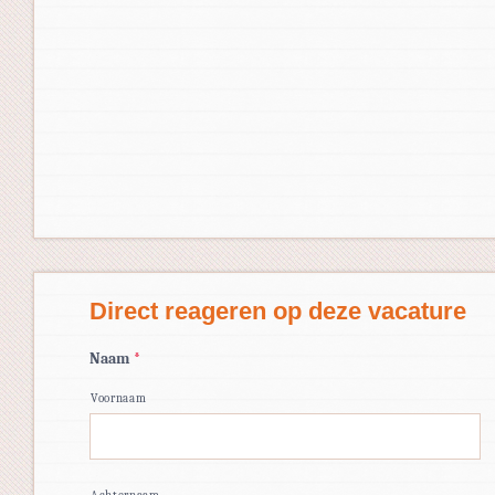
Direct reageren op deze vacature
Naam
*
Voornaam