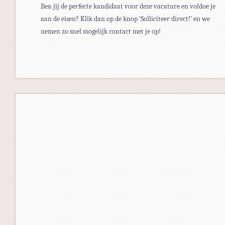
Ben jij de perfecte kandidaat voor deze vacature en voldoe je
aan de eisen? Klik dan op de knop ‘Solliciteer direct!’ en we
nemen zo snel mogelijk contact met je op!