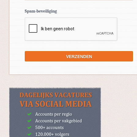
Spam-beveiliging