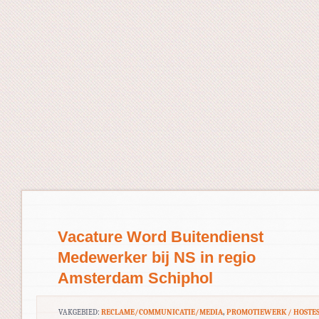
Vacature Word Buitendienst
Medewerker bij NS in regio
Amsterdam Schiphol
VAKGEBIED:
RECLAME/COMMUNICATIE/MEDIA
,
PROMOTIEWERK / HOSTES