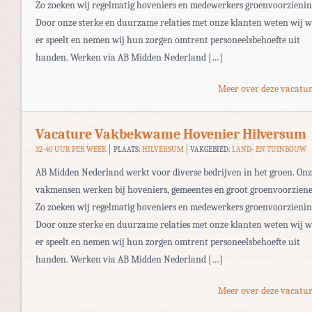
Zo zoeken wij regelmatig hoveniers en medewerkers groenvoorzienin
Door onze sterke en duurzame relaties met onze klanten weten wij w
er speelt en nemen wij hun zorgen omtrent personeelsbehoefte uit
handen. Werken via AB Midden Nederland […]
Meer over deze vacatur
Vacature Vakbekwame Hovenier Hilversum
32-40 UUR PER WEEK
PLAATS:
HILVERSUM
VAKGEBIED:
LAND- EN TUINBOUW
AB Midden Nederland werkt voor diverse bedrijven in het groen. Onz
vakmensen werken bij hoveniers, gemeentes en groot groenvoorziene
Zo zoeken wij regelmatig hoveniers en medewerkers groenvoorzienin
Door onze sterke en duurzame relaties met onze klanten weten wij w
er speelt en nemen wij hun zorgen omtrent personeelsbehoefte uit
handen. Werken via AB Midden Nederland […]
Meer over deze vacatur