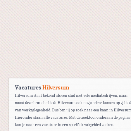
Vacatures
Hilversum
Hilversum staat bekend als een stad met vele mediabedrijven, maar
naast deze branche biedt Hilversum ook nog andere kansen op gebie
van werkgelegenheid. Dus ben jij op zoek naar een baan in Hilversu
Hieronder staan alle vacatures. Met de zoektool onderaan de pagina
kan je naar een vacature in een specifiek vakgebied zoeken.