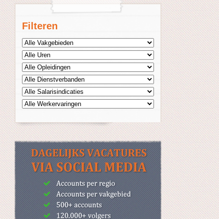
Filteren