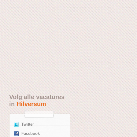
Volg alle vacatures
in
Hilversum
Twitter
Facebook