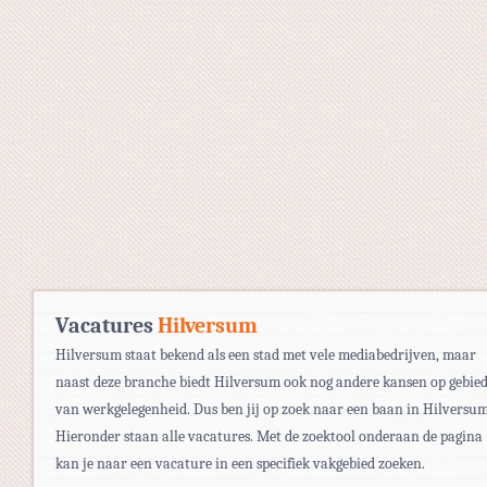
Vacatures
Hilversum
Hilversum staat bekend als een stad met vele mediabedrijven, maar
naast deze branche biedt Hilversum ook nog andere kansen op gebie
van werkgelegenheid. Dus ben jij op zoek naar een baan in Hilversu
Hieronder staan alle vacatures. Met de zoektool onderaan de pagina
kan je naar een vacature in een specifiek vakgebied zoeken.