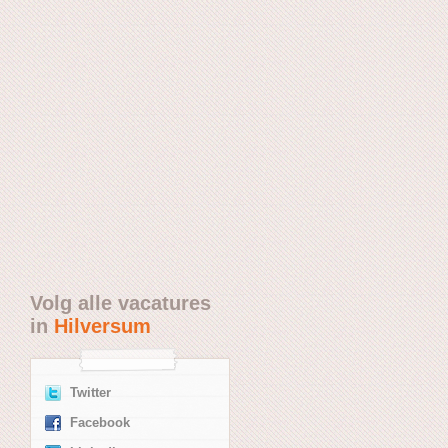
Volg alle vacatures
in
Hilversum
Twitter
Facebook