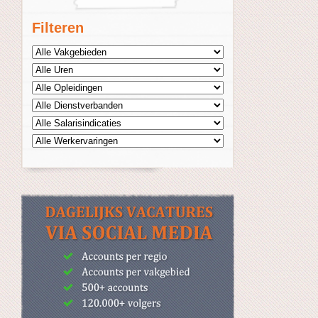
Filteren