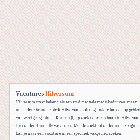
Vacatures
Hilversum
Hilversum staat bekend als een stad met vele mediabedrijven, maar
naast deze branche biedt Hilversum ook nog andere kansen op gebie
van werkgelegenheid. Dus ben jij op zoek naar een baan in Hilversu
Hieronder staan alle vacatures. Met de zoektool onderaan de pagina
kan je naar een vacature in een specifiek vakgebied zoeken.