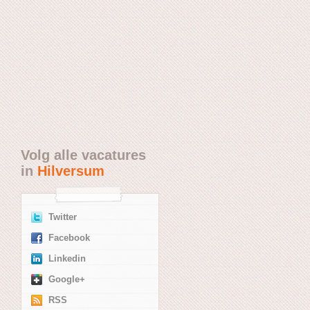
Volg alle vacatures
in
Hilversum
Twitter
Facebook
Linkedin
Google+
RSS