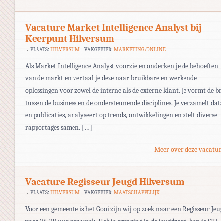
Vacature Market Intelligence Analyst bij
Keerpunt Hilversum
PLAATS:
HILVERSUM
VAKGEBIED:
MARKETING/ONLINE
Als Market Intelligence Analyst voorzie en onderken je de behoeften
van de markt en vertaal je deze naar bruikbare en werkende
oplossingen voor zowel de interne als de externe klant. Je vormt de b
tussen de business en de ondersteunende disciplines. Je verzamelt dat
en publicaties, analyseert op trends, ontwikkelingen en stelt diverse
rapportages samen. […]
Meer over deze vacatur
Vacature Regisseur Jeugd Hilversum
PLAATS:
HILVERSUM
VAKGEBIED:
MAATSCHAPPELIJK
Voor een gemeente is het Gooi zijn wij op zoek naar een Regisseur Jeu