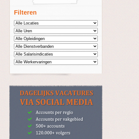
Filteren