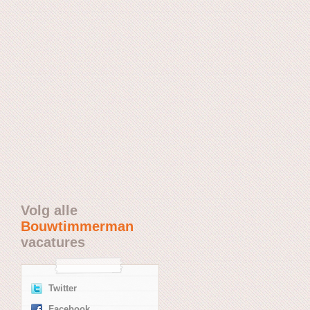
Volg alle
Bouwtimmerman
vacatures
Twitter
Facebook