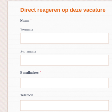
Direct reageren op deze vacature
Naam
*
Voornaam
Achternaam
E-mailadres
*
Telefoon