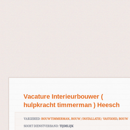
Vacature Interieurbouwer (
hulpkracht timmerman ) Heesch
VAKGEBIED:
BOUWTIMMERMAN
,
BOUW/INSTALLATIE/ VASTGOED
,
BOUW
SOORT DIENSTVERBAND:
TIJDELIJK