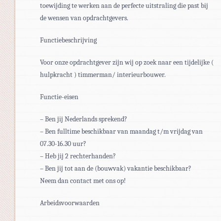
toewijding te werken aan de perfecte uitstraling die past bij
de wensen van opdrachtgevers.
Functiebeschrijving
Voor onze opdrachtgever zijn wij op zoek naar een tijdelijke (
hulpkracht ) timmerman/ interieurbouwer.
Functie-eisen
– Ben jij Nederlands sprekend?
– Ben fulltime beschikbaar van maandag t/m vrijdag van
07.30-16.30 uur?
– Heb jij 2 rechterhanden?
– Ben jij tot aan de (bouwvak) vakantie beschikbaar?
Neem dan contact met ons op!
Arbeidsvoorwaarden