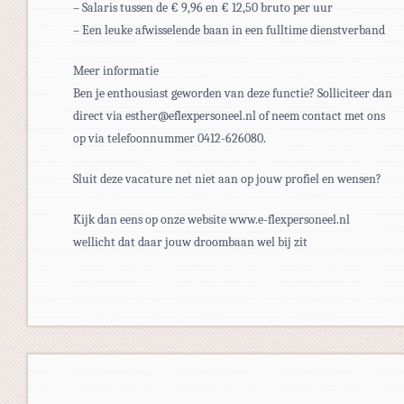
– Salaris tussen de € 9,96 en € 12,50 bruto per uur
– Een leuke afwisselende baan in een fulltime dienstverband
Meer informatie
Ben je enthousiast geworden van deze functie? Solliciteer dan
direct via esther@eflexpersoneel.nl of neem contact met ons
op via telefoonnummer 0412-626080.
Sluit deze vacature net niet aan op jouw profiel en wensen?
Kijk dan eens op onze website www.e-flexpersoneel.nl
wellicht dat daar jouw droombaan wel bij zit