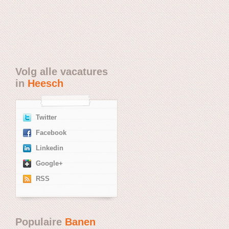
Volg alle vacatures
in
Heesch
Twitter
Facebook
Linkedin
Google+
RSS
Populaire
Banen