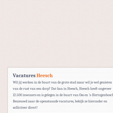
Vacatures
Heesch
Wil jij werken in de buurt van de grote stad maar wil je wel genieten
van de rust van een dorp? Dat kan in Heesch, Heesch heeft ongeveer
12.500 inwoners en is gelegen in de buurt van Oss en 's-Hertogenbosc
Benieuwd naar de openstaande vacatures, bekijk ze hieronder en
solliciteer direct!