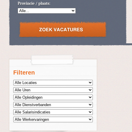
Provincie / plaats:
Filteren