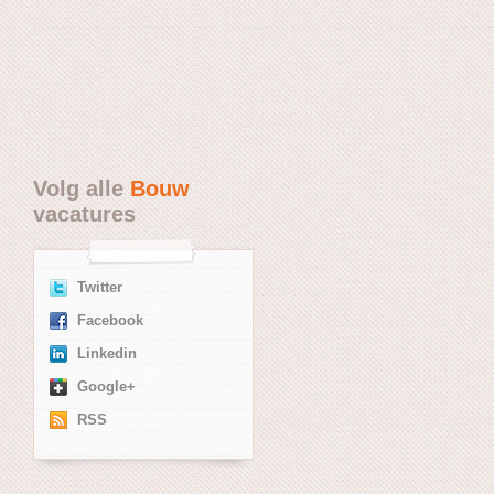
Volg alle
Bouw
vacatures
Twitter
Facebook
Linkedin
Google+
RSS