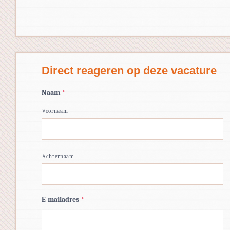
Direct reageren op deze vacature
Naam
*
Voornaam
Achternaam
E-mailadres
*