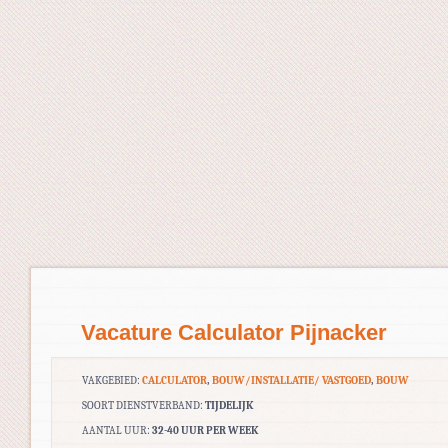
Vacature Calculator Pijnacker
VAKGEBIED:
CALCULATOR
,
BOUW/INSTALLATIE/ VASTGOED
,
BOUW
SOORT DIENSTVERBAND:
TIJDELIJK
AANTAL UUR:
32-40 UUR PER WEEK