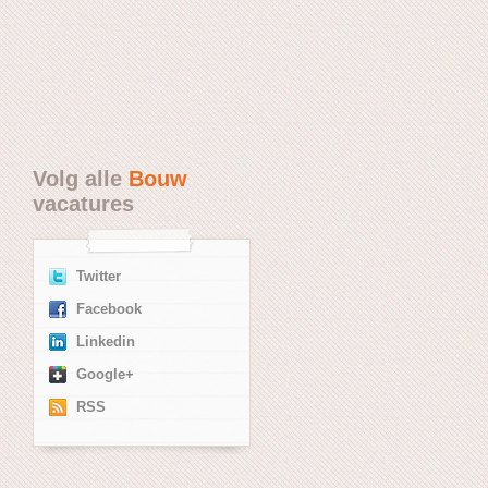
Volg alle
Bouw
vacatures
Twitter
Facebook
Linkedin
Google+
RSS