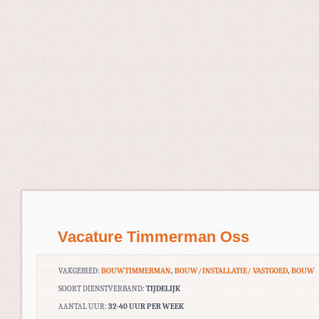
Vacature Timmerman Oss
VAKGEBIED:
BOUWTIMMERMAN
,
BOUW/INSTALLATIE/ VASTGOED
,
BOUW
SOORT DIENSTVERBAND:
TIJDELIJK
AANTAL UUR:
32-40 UUR PER WEEK