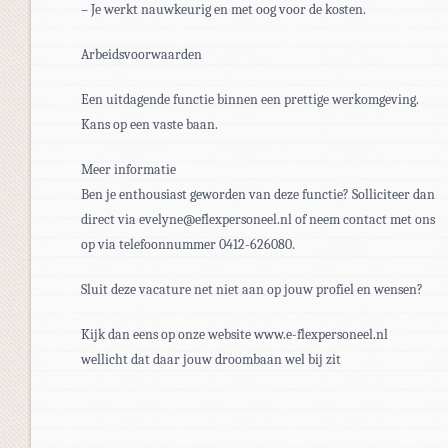
– Je werkt nauwkeurig en met oog voor de kosten.
Arbeidsvoorwaarden
Een uitdagende functie binnen een prettige werkomgeving.
Kans op een vaste baan.
Meer informatie
Ben je enthousiast geworden van deze functie? Solliciteer dan
direct via evelyne@eflexpersoneel.nl of neem contact met ons
op via telefoonnummer 0412-626080.
Sluit deze vacature net niet aan op jouw profiel en wensen?
Kijk dan eens op onze website www.e-flexpersoneel.nl
wellicht dat daar jouw droombaan wel bij zit