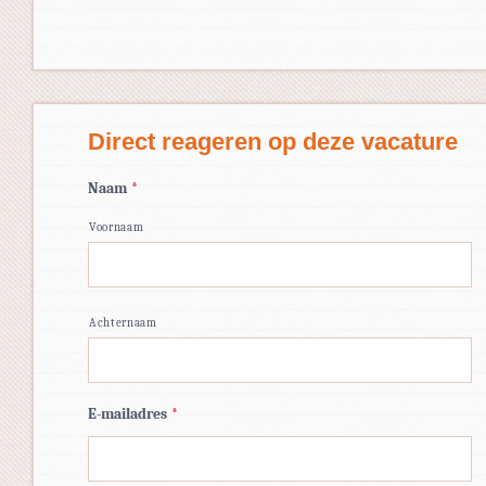
Direct reageren op deze vacature
Naam
*
Voornaam
Achternaam
E-mailadres
*