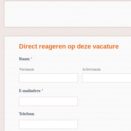
Direct reageren op deze vacature
Naam
*
Voornaam
Achternaam
E-mailadres
*
Telefoon