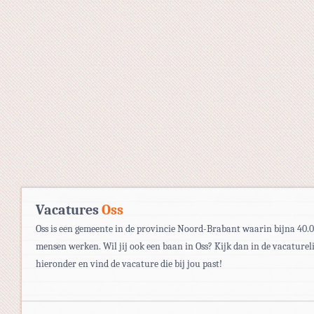
Vacatures
Oss
Oss is een gemeente in de provincie Noord-Brabant waarin bijna 40.
mensen werken. Wil jij ook een baan in Oss? Kijk dan in de vacatureli
hieronder en vind de vacature die bij jou past!