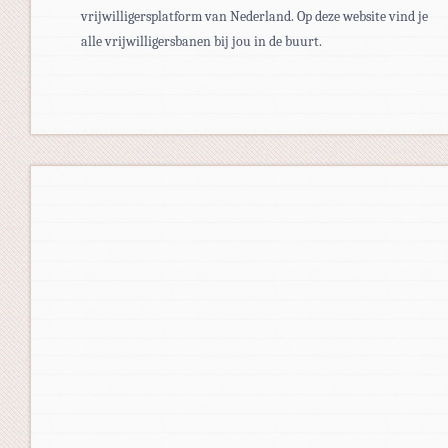
vrijwilligersplatform van Nederland. Op deze website vind je
alle vrijwilligersbanen bij jou in de buurt.