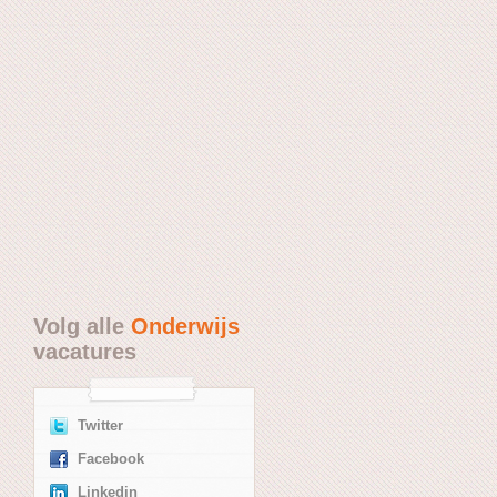
Volg alle
Onderwijs
vacatures
Twitter
Facebook
Linkedin