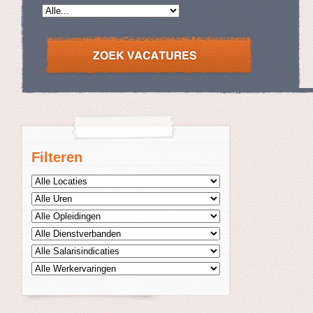
Filteren