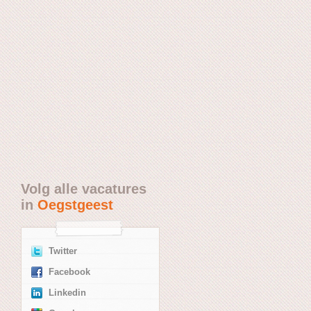
Volg alle vacatures
in
Oegstgeest
Twitter
Facebook
Linkedin