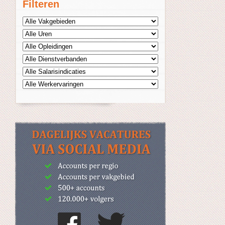
Filteren