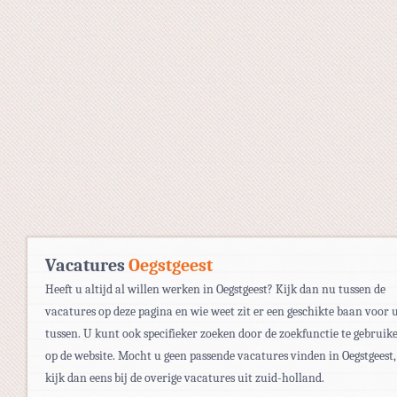
Vacatures
Oegstgeest
Heeft u altijd al willen werken in Oegstgeest? Kijk dan nu tussen de
vacatures op deze pagina en wie weet zit er een geschikte baan voor 
tussen. U kunt ook specifieker zoeken door de zoekfunctie te gebruik
op de website. Mocht u geen passende vacatures vinden in Oegstgeest,
kijk dan eens bij de overige vacatures uit zuid-holland.