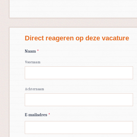
Direct reageren op deze vacature
Naam
*
Voornaam
Achternaam
E-mailadres
*