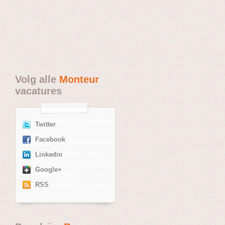
Volg alle
Monteur
vacatures
Twitter
Facebook
Linkedin
Google+
RSS