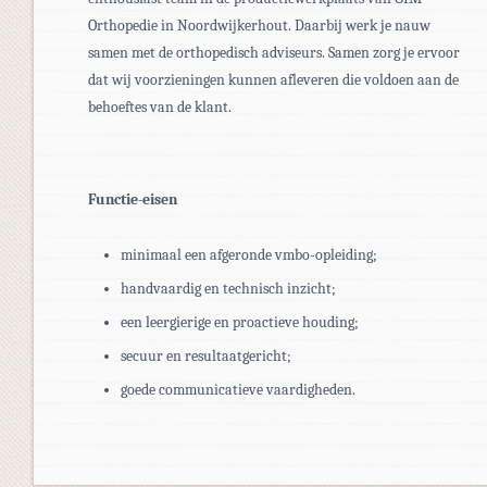
Orthopedie in Noordwijkerhout. Daarbij werk je nauw
samen met de orthopedisch adviseurs. Samen zorg je ervoor
dat wij voorzieningen kunnen afleveren die voldoen aan de
behoeftes van de klant.
Functie-eisen
minimaal een afgeronde vmbo-opleiding;
handvaardig en technisch inzicht;
een leergierige en proactieve houding;
secuur en resultaatgericht;
goede communicatieve vaardigheden.