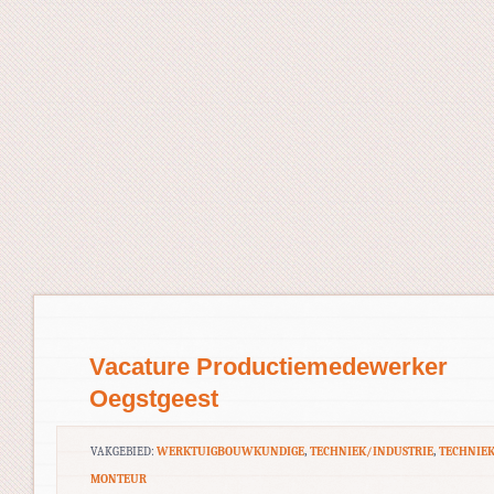
Vacature Productiemedewerker
Oegstgeest
VAKGEBIED:
WERKTUIGBOUWKUNDIGE
,
TECHNIEK/INDUSTRIE
,
TECHNIE
MONTEUR