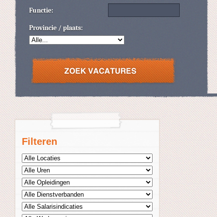
Functie:
Provincie / plaats:
Filteren