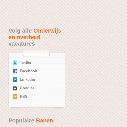
Volg alle
Onderwijs
en overheid
vacatures
Twitter
Facebook
Linkedin
Google+
RSS
Populaire
Banen