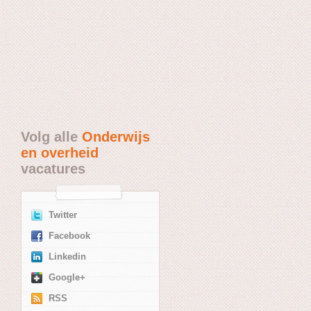
Volg alle
Onderwijs
en overheid
vacatures
Twitter
Facebook
Linkedin
Google+
RSS