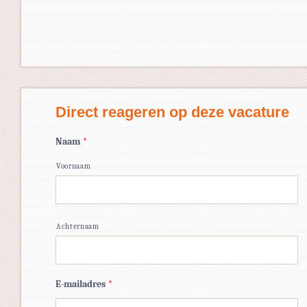
Direct reageren op deze vacature
Naam
*
Voornaam
Achternaam
E-mailadres
*