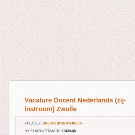
Vacature Docent Nederlands (zij-
instroom) Zwolle
VAKGEBIED:
ONDERWIJS EN OVERHEID
SOORT DIENSTVERBAND:
TIJDELIJK