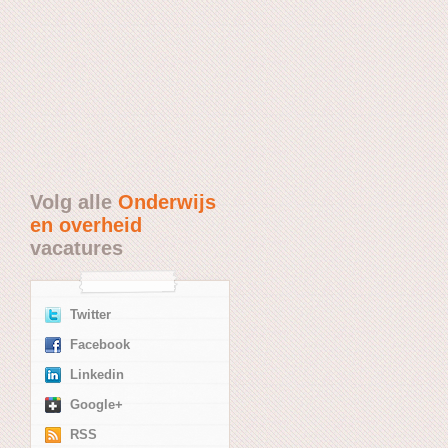
Volg alle
Onderwijs
en overheid
vacatures
Twitter
Facebook
Linkedin
Google+
RSS