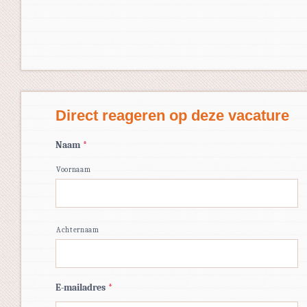
Direct reageren op deze vacature
Naam
*
Voornaam
Achternaam
E-mailadres
*