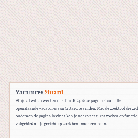
Vacatures
Sittard
Altijd al willen werken in Sittard? Op deze pagina staan alle
openstaande vacatures van Sittard te vinden. Met de zoektool die zic
onderaan de pagina bevindt kan je naar vacatures zoeken op functie
vakgebied als je gericht op zoek bent naar een baan.