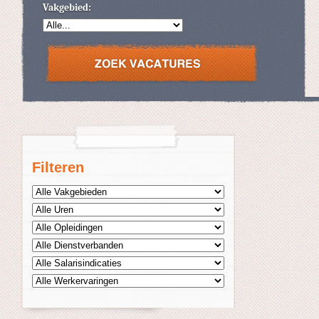
Vakgebied:
Filteren