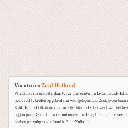
Vacatures
Zuid-Holland
Van de havens in Rotterdam tot de universiteit in Leiden, Zuid-Holl
heeft veel te bieden op gebied van werkgelegenheid. Zoek je een baan 
Zuid-Holland kijk in de vacaturelijst hieronder het werk wat het bes
bij jou past. Gebruik de zoektool onderaan de pagina om naar werk t
zoeken per vakgebied of stad in Zuid-Holland.