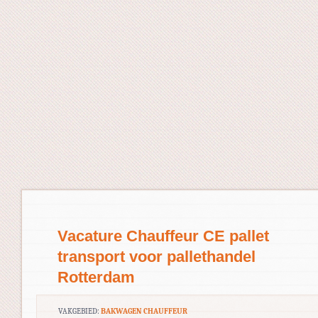
Vacature Chauffeur CE pallet
transport voor pallethandel
Rotterdam
VAKGEBIED:
BAKWAGEN CHAUFFEUR