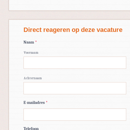
Direct reageren op deze vacature
Naam
*
Voornaam
Achternaam
E-mailadres
*
Telefoon