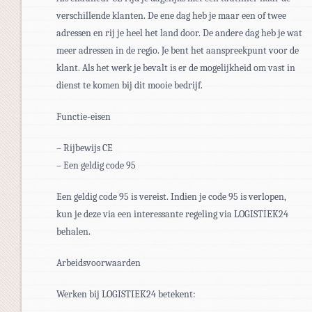
verschillende klanten. De ene dag heb je maar een of twee
adressen en rij je heel het land door. De andere dag heb je wat
meer adressen in de regio. Je bent het aanspreekpunt voor de
klant. Als het werk je bevalt is er de mogelijkheid om vast in
dienst te komen bij dit mooie bedrijf.
Functie-eisen
– Rijbewijs CE
– Een geldig code 95
Een geldig code 95 is vereist. Indien je code 95 is verlopen,
kun je deze via een interessante regeling via LOGISTIEK24
behalen.
Arbeidsvoorwaarden
Werken bij LOGISTIEK24 betekent: