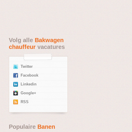
Volg alle
Bakwagen
chauffeur
vacatures
Twitter
Facebook
Linkedin
Google+
RSS
Populaire
Banen