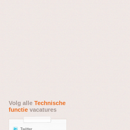
Volg alle
Technische
functie
vacatures
Twitter