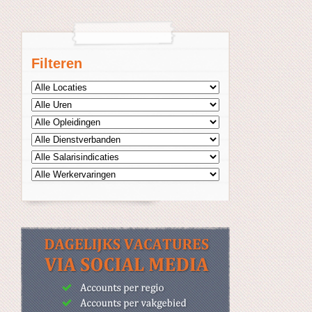
Filteren