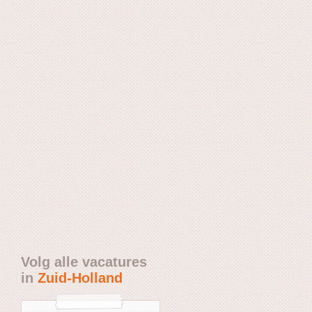
Volg alle vacatures
in
Zuid-Holland