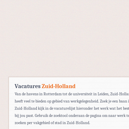
Vacatures
Zuid-Holland
Van de havens in Rotterdam tot de universiteit in Leiden, Zuid-Holl
heeft veel te bieden op gebied van werkgelegenheid. Zoek je een baan 
Zuid-Holland kijk in de vacaturelijst hieronder het werk wat het bes
bij jou past. Gebruik de zoektool onderaan de pagina om naar werk t
zoeken per vakgebied of stad in Zuid-Holland.