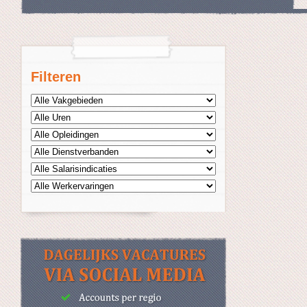
Filteren