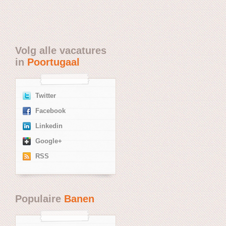
Volg alle vacatures
in
Poortugaal
Twitter
Facebook
Linkedin
Google+
RSS
Populaire
Banen