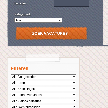
Functie:
Vakgebied:
Filteren