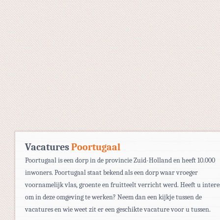
Vacatures
Poortugaal
Poortugaal is een dorp in de provincie Zuid-Holland en heeft 10.000
inwoners. Poortugaal staat bekend als een dorp waar vroeger
voornamelijk vlas, groente en fruitteelt verricht werd. Heeft u intere
om in deze omgeving te werken? Neem dan een kijkje tussen de
vacatures en wie weet zit er een geschikte vacature voor u tussen.