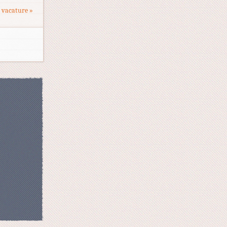
 vacature »