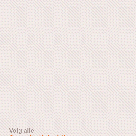
Volg alle