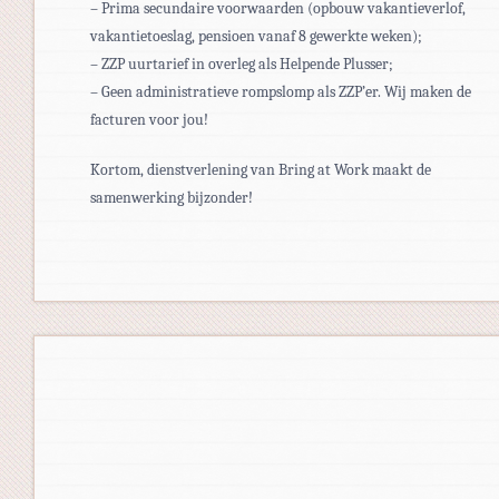
– Prima secundaire voorwaarden (opbouw vakantieverlof,
vakantietoeslag, pensioen vanaf 8 gewerkte weken);
– ZZP uurtarief in overleg als Helpende Plusser;
– Geen administratieve rompslomp als ZZP’er. Wij maken de
facturen voor jou!
Kortom, dienstverlening van Bring at Work maakt de
samenwerking bijzonder!