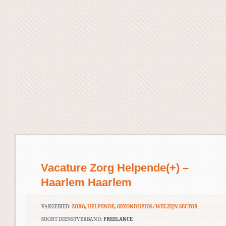
Vacature Zorg Helpende(+) –
Haarlem Haarlem
VAKGEBIED:
ZORG
,
HELPENDE
,
GEZONDHEIDS/WELZIJN SECTOR
SOORT DIENSTVERBAND:
FREELANCE