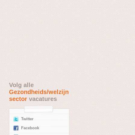
Volg alle
Gezondheids/welzijn
sector
vacatures
Twitter
Facebook