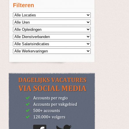
Filteren