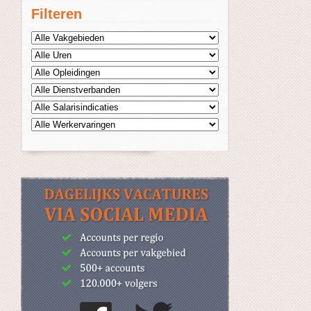
Filteren