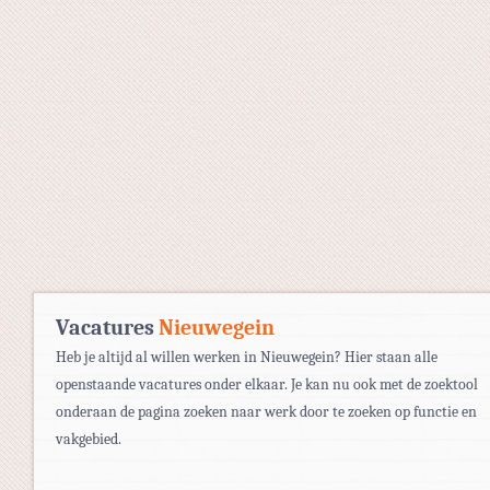
Vacatures
Nieuwegein
Heb je altijd al willen werken in Nieuwegein? Hier staan alle
openstaande vacatures onder elkaar. Je kan nu ook met de zoektool
onderaan de pagina zoeken naar werk door te zoeken op functie en
vakgebied.