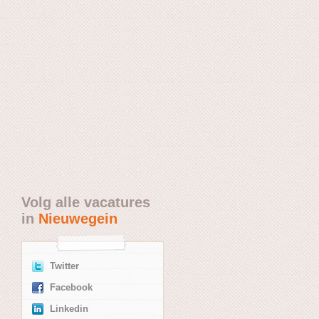
Volg alle vacatures
in
Nieuwegein
Twitter
Facebook
Linkedin