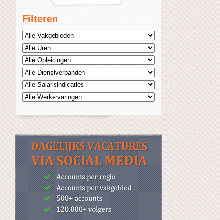
Filteren