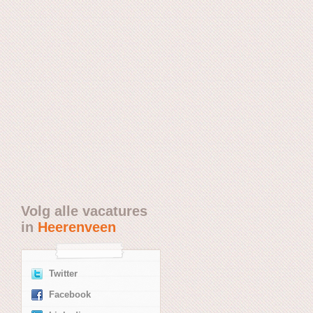
Volg alle vacatures
in
Heerenveen
Twitter
Facebook