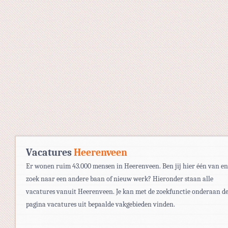
Vacatures
Heerenveen
Er wonen ruim 43.000 mensen in Heerenveen. Ben jij hier één van en
zoek naar een andere baan of nieuw werk? Hieronder staan alle
vacatures vanuit Heerenveen. Je kan met de zoekfunctie onderaan d
pagina vacatures uit bepaalde vakgebieden vinden.