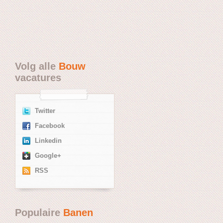
Volg alle
Bouw
vacatures
Twitter
Facebook
Linkedin
Google+
RSS
Populaire
Banen