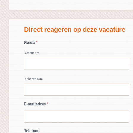
Direct reageren op deze vacature
Naam
*
Voornaam
Achternaam
E-mailadres
*
Telefoon