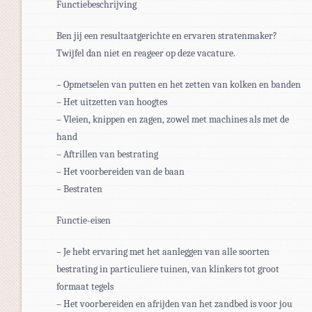
Functiebeschrijving
Ben jij een resultaatgerichte en ervaren stratenmaker?
Twijfel dan niet en reageer op deze vacature.
– Opmetselen van putten en het zetten van kolken en banden
– Het uitzetten van hoogtes
– Vleien, knippen en zagen, zowel met machines als met de
hand
– Aftrillen van bestrating
– Het voorbereiden van de baan
– Bestraten
Functie-eisen
– Je hebt ervaring met het aanleggen van alle soorten
bestrating in particuliere tuinen, van klinkers tot groot
formaat tegels
– Het voorbereiden en afrijden van het zandbed is voor jou