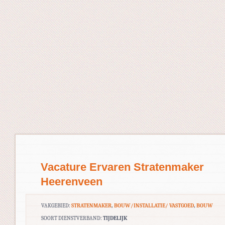
Vacature Ervaren Stratenmaker
Heerenveen
VAKGEBIED:
STRATENMAKER
,
BOUW/INSTALLATIE/ VASTGOED
,
BOUW
SOORT DIENSTVERBAND:
TIJDELIJK