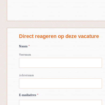
Direct reageren op deze vacature
Naam
*
Voornaam
Achternaam
E-mailadres
*