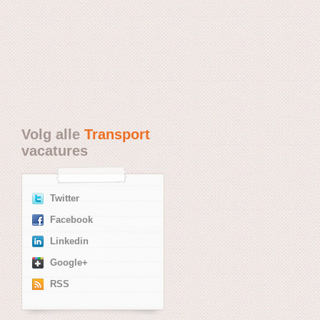
Volg alle
Transport
vacatures
Twitter
Facebook
Linkedin
Google+
RSS