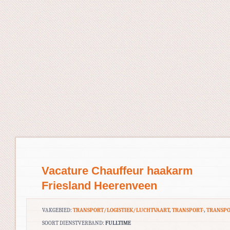
Vacature Chauffeur haakarm
Friesland Heerenveen
VAKGEBIED:
TRANSPORT/LOGISTIEK/LUCHTVAART
,
TRANSPORT-
,
TRANSP
SOORT DIENSTVERBAND:
FULLTIME