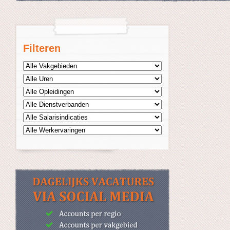
Filteren