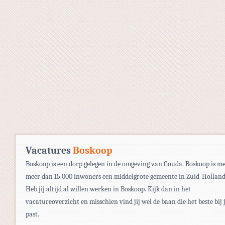
Vacatures
Boskoop
Boskoop is een dorp gelegen in de omgeving van Gouda. Boskoop is m
meer dan 15.000 inwoners een middelgrote gemeente in Zuid-Holland
Heb jij altijd al willen werken in Boskoop. Kijk dan in het
vacatureoverzicht en misschien vind jij wel de baan die het beste bij 
past.