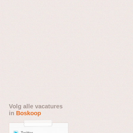
Volg alle vacatures
in
Boskoop
Twitter