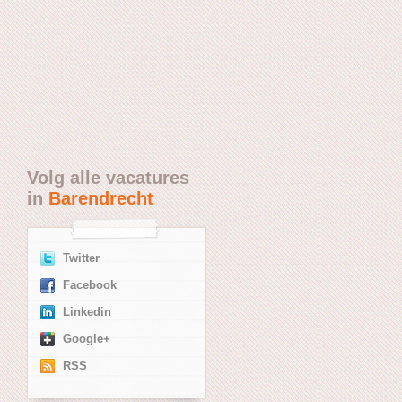
Volg alle vacatures
in
Barendrecht
Twitter
Facebook
Linkedin
Google+
RSS