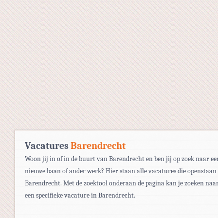
Vacatures
Barendrecht
Woon jij in of in de buurt van Barendrecht en ben jij op zoek naar ee
nieuwe baan of ander werk? Hier staan alle vacatures die openstaan
Barendrecht. Met de zoektool onderaan de pagina kan je zoeken naa
een specifieke vacature in Barendrecht.