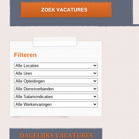
Filteren