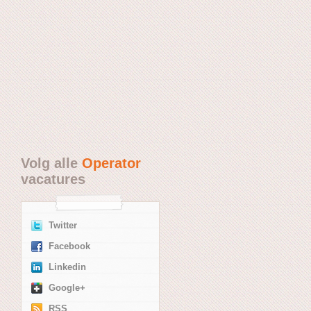
Volg alle
Operator
vacatures
Twitter
Facebook
Linkedin
Google+
RSS