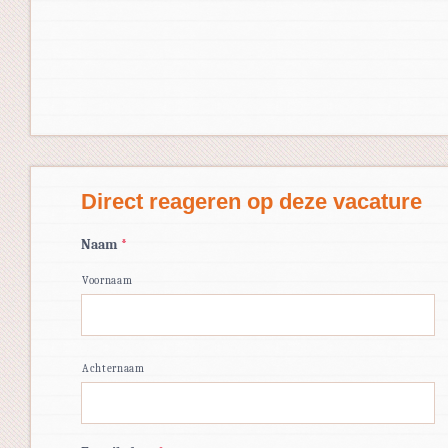
Direct reageren op deze vacature
Naam
*
Voornaam
Achternaam