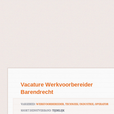
Vacature Werkvoorbereider
Barendrecht
VAKGEBIED:
WERKVOORBEREIDER
,
TECHNIEK/INDUSTRIE
,
OPERATOR
SOORT DIENSTVERBAND:
TIJDELIJK