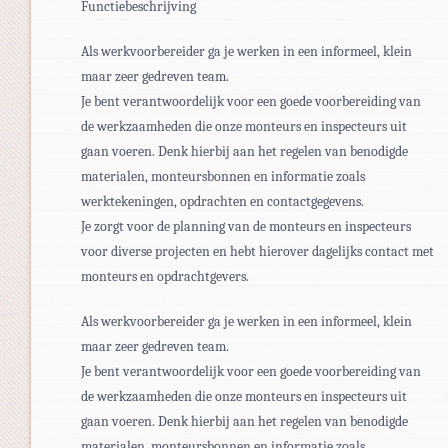
Functiebeschrijving
Als werkvoorbereider ga je werken in een informeel, klein
maar zeer gedreven team.
Je bent verantwoordelijk voor een goede voorbereiding van
de werkzaamheden die onze monteurs en inspecteurs uit
gaan voeren. Denk hierbij aan het regelen van benodigde
materialen, monteursbonnen en informatie zoals
werktekeningen, opdrachten en contactgegevens.
Je zorgt voor de planning van de monteurs en inspecteurs
voor diverse projecten en hebt hierover dagelijks contact met
monteurs en opdrachtgevers.
Als werkvoorbereider ga je werken in een informeel, klein
maar zeer gedreven team.
Je bent verantwoordelijk voor een goede voorbereiding van
de werkzaamheden die onze monteurs en inspecteurs uit
gaan voeren. Denk hierbij aan het regelen van benodigde
materialen, monteursbonnen en informatie zoals