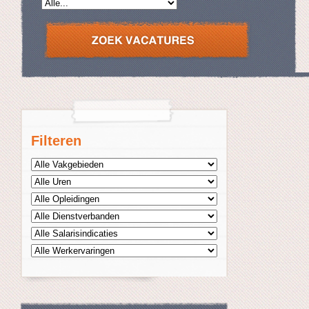
Filteren