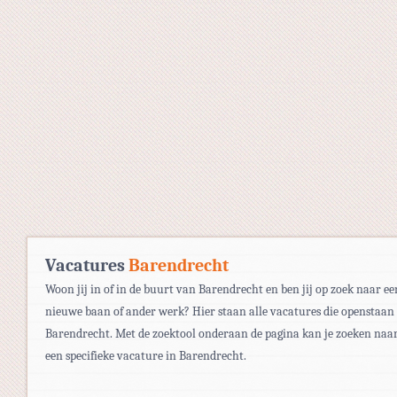
Vacatures
Barendrecht
Woon jij in of in de buurt van Barendrecht en ben jij op zoek naar ee
nieuwe baan of ander werk? Hier staan alle vacatures die openstaan
Barendrecht. Met de zoektool onderaan de pagina kan je zoeken naa
een specifieke vacature in Barendrecht.