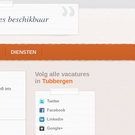
es beschikbaar
DIENSTEN
Volg alle vacatures
in
Tubbergen
ft iets
Twitter
Facebook
Linkedin
Google+