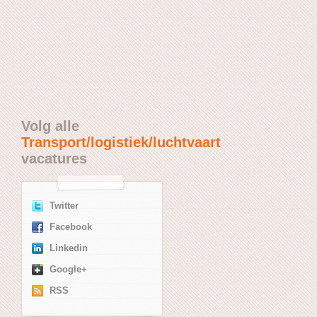
Volg alle
Transport/logistiek/luchtvaart
vacatures
Twitter
Facebook
Linkedin
Google+
RSS