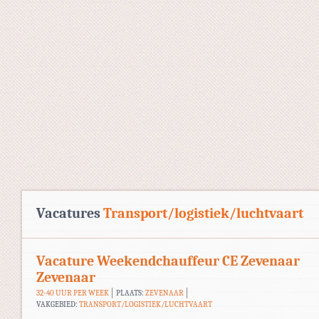
Vacatures
Transport/logistiek/luchtvaart
Vacature Weekendchauffeur CE Zevenaar
Zevenaar
32-40 UUR PER WEEK
PLAATS:
ZEVENAAR
VAKGEBIED:
TRANSPORT/LOGISTIEK/LUCHTVAART