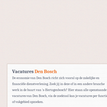
Vacatures
Den Bosch
De economie van Den Bosch richt zich vooral op de zakelijke en
financiële dienstverlening. Zoek jij in deze of in een andere branche
werk in de buurt van 's-Hertogenbosch? Hier staan alle openstaande
vacatures van Den Bosch, via de zoektool kan je vacatures per functi
of vakgebied opzoeken.