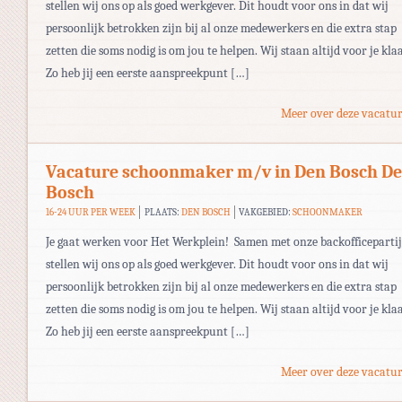
stellen wij ons op als goed werkgever. Dit houdt voor ons in dat wij
persoonlijk betrokken zijn bij al onze medewerkers en die extra stap
zetten die soms nodig is om jou te helpen. Wij staan altijd voor je kla
Zo heb jij een eerste aanspreekpunt […]
Meer over deze vacatur
Vacature schoonmaker m/v in Den Bosch D
Bosch
16-24 UUR PER WEEK
PLAATS:
DEN BOSCH
VAKGEBIED:
SCHOONMAKER
Je gaat werken voor Het Werkplein! Samen met onze backofficepartij
stellen wij ons op als goed werkgever. Dit houdt voor ons in dat wij
persoonlijk betrokken zijn bij al onze medewerkers en die extra stap
zetten die soms nodig is om jou te helpen. Wij staan altijd voor je kla
Zo heb jij een eerste aanspreekpunt […]
Meer over deze vacatur