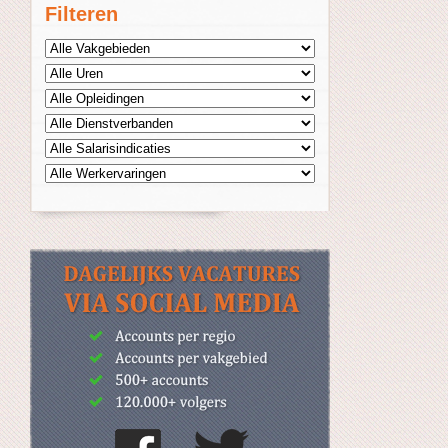
Filteren