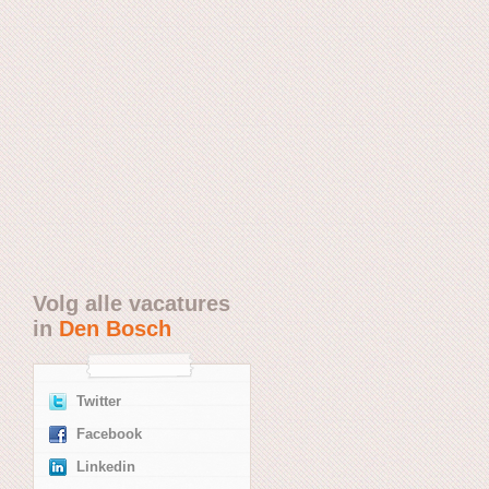
Volg alle vacatures
in
Den Bosch
Twitter
Facebook
Linkedin