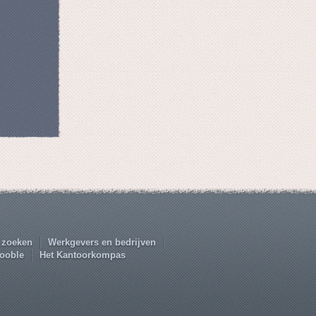
 zoeken
Werkgevers en bedrijven
ooble
Het Kantoorkompas