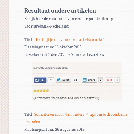
Resultaat oudere artikelen
Bekijk hier de resultaten van eerdere publicaties op
Vacaturebank-Nederland:
Titel:
Hoe blijf je relevant op de arbeidsmarkt?
Plaatsingsdatum: 16 oktober 2015
Bezoekers tot 7 dec 2015: 307 unieke bezoekers
Titel:
Solliciteren maar dan anders: 4 tips om je droombaan
te vinden
.
Plaatsingsdatum: 26 augustus 2015