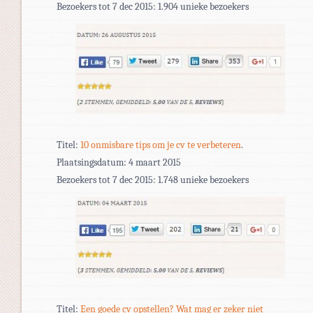
Bezoekers tot 7 dec 2015: 1.904 unieke bezoekers
Titel:
10 onmisbare tips om je cv te verbeteren
.
Plaatsingsdatum: 4 maart 2015
Bezoekers tot 7 dec 2015: 1.748 unieke bezoekers
Titel:
Een goede cv opstellen? Wat mag er zeker niet