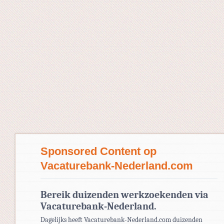
Sponsored Content op
Vacaturebank-Nederland.com
Bereik duizenden werkzoekenden via
Vacaturebank-Nederland.
Dagelijks heeft Vacaturebank-Nederland.com duizenden