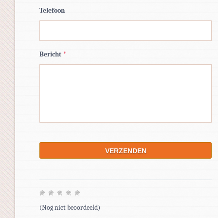
Telefoon
Bericht
*
(Nog niet beoordeeld)