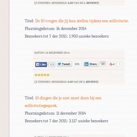
Titel:
De 10 vragen die jij kan stellen tijdens een sollicitatie
.
Plaatsingsdatum: 16 december 2014
Bezoekers tot 7 dec 2015: 1.903 unieke bezoekers
Titel:
10 dingen die je niet moet doen bij een
sollicitatiegesprek
.
Plaatsingsdatum: 11 december 2014
Bezoekers tot 7 dec 2015: 3.117 unieke bezoekers