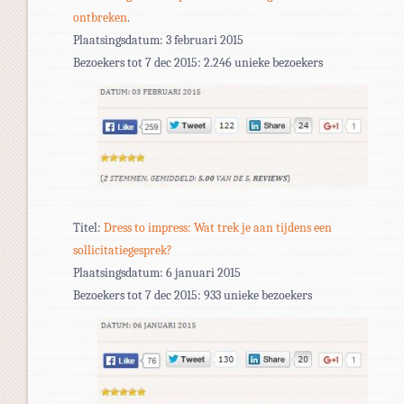
ontbreken
.
Plaatsingsdatum: 3 februari 2015
Bezoekers tot 7 dec 2015: 2.246 unieke bezoekers
Titel:
Dress to impress: Wat trek je aan tijdens een
sollicitatiegesprek?
Plaatsingsdatum: 6 januari 2015
Bezoekers tot 7 dec 2015: 933 unieke bezoekers