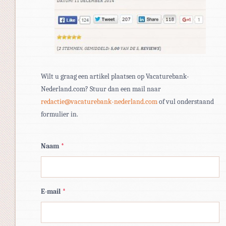
Wilt u graag een artikel plaatsen op Vacaturebank-
Nederland.com? Stuur dan een mail naar
redactie@vacaturebank-nederland.com
of vul onderstaand
formulier in.
Naam
*
E-mail
*